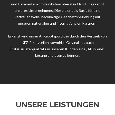
und Lieferantenkommunikation oberstes Handlungsgebot
unseres Unternehmens. Diese dient als Basis für eine
vertrauensvolle, nachhaltige Geschäftsbeziehung mit
unseren nationalen und internationalen Partnern.
Ergänzt wird unser Angebotsportfolio durch den Vertrieb von
KFZ-Ersatzteilen, sowohl in Original- als auch
Erstausrüsterqualität um unseren Kunden eine „All-in-one“-
Lösung anbieten zu können.
UNSERE LEISTUNGEN