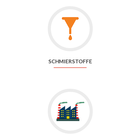
SCHMIERSTOFFE