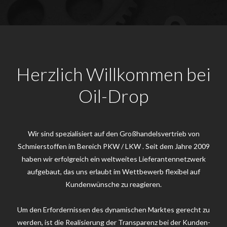
Herzlich Willkommen bei
Oil-Drop
Wir sind spezialisiert auf den Großhandelsvertrieb von
Schmierstoffen im Bereich PKW / LKW . Seit dem Jahre 2009
haben wir erfolgreich ein weltweites Lieferantennetzwerk
aufgebaut, das uns erlaubt im Wettbewerb flexibel auf
Kundenwünsche zu reagieren.
Um den Erfordernissen des dynamischen Marktes gerecht zu
werden, ist die Realisierung der Transparenz bei der Kunden-