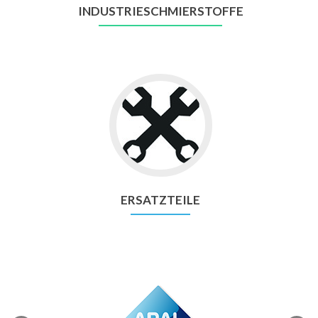
INDUSTRIESCHMIERSTOFFE
ERSATZTEILE